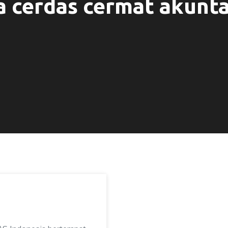
 cerdas cermat akuntan