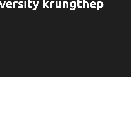
versity krungthep