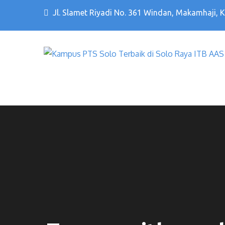
Jl. Slamet Riyadi No. 361 Windan, Makamhaji, 