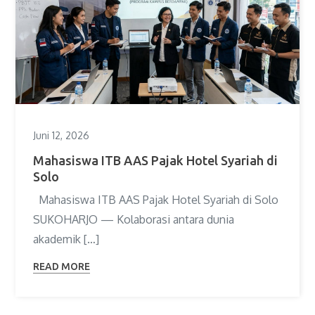
Juni 12, 2026
Mahasiswa ITB AAS Pajak Hotel Syariah di
Solo
Mahasiswa ITB AAS Pajak Hotel Syariah di Solo
SUKOHARJO — Kolaborasi antara dunia
akademik […]
READ MORE