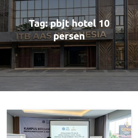
Tag:
pbjt hotel 10
persen