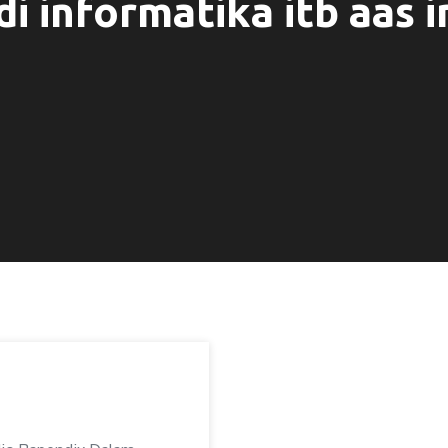
di informatika itb aas 