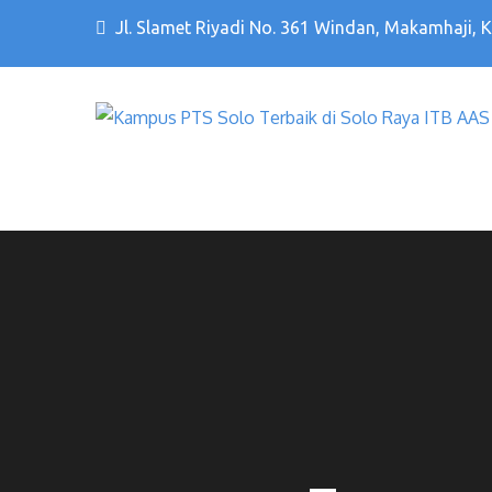
Jl. Slamet Riyadi No. 361 Windan, Makamhaji, 