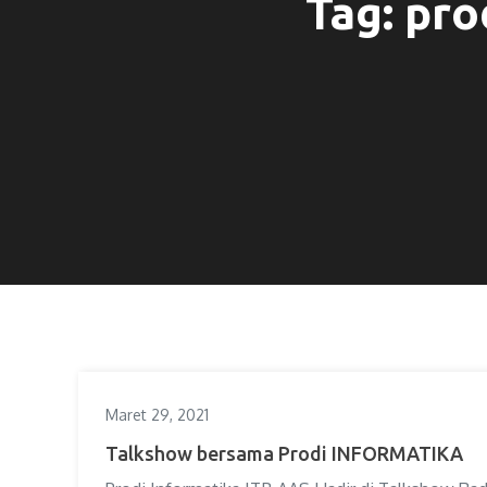
Tag:
pro
Maret 29, 2021
Talkshow bersama Prodi INFORMATIKA