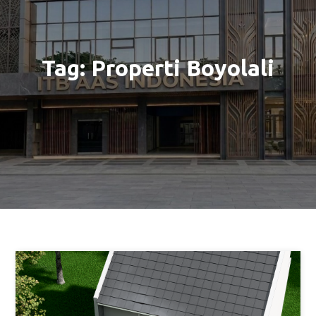
Tag:
Properti Boyolali