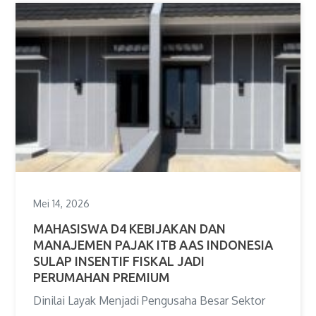
Mei 14, 2026
MAHASISWA D4 KEBIJAKAN DAN
MANAJEMEN PAJAK ITB AAS INDONESIA
SULAP INSENTIF FISKAL JADI
PERUMAHAN PREMIUM
Dinilai Layak Menjadi Pengusaha Besar Sektor