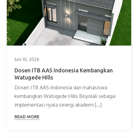
Juni 10, 2026
Dosen ITB AAS Indonesia Kembangkan
Watugede Hills
Dosen ITB AAS Indonesia dan mahasiswa
kembangkan Watugede Hills Boyolali sebagai
implementasi nyata sinergi akademi […]
READ MORE