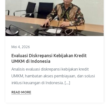
Mei 4, 2026
Evaluasi Diskrepansi Kebijakan Kredit
UMKM di Indonesia
Analisis evaluasi diskrepansi kebijakan kredit
UMKM, hambatan akses pembiayaan, dan solusi
inklusi keuangan di Indonesia. […]
READ MORE