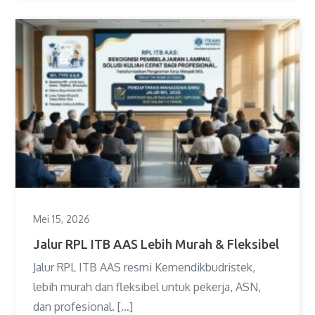
Mei 15, 2026
Jalur RPL ITB AAS Lebih Murah & Fleksibel
Jalur RPL ITB AAS resmi Kemendikbudristek,
lebih murah dan fleksibel untuk pekerja, ASN,
dan profesional. […]