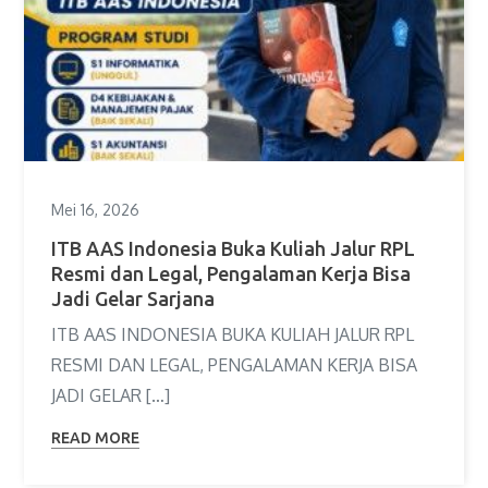
Mei 16, 2026
ITB AAS Indonesia Buka Kuliah Jalur RPL
Resmi dan Legal, Pengalaman Kerja Bisa
Jadi Gelar Sarjana
ITB AAS INDONESIA BUKA KULIAH JALUR RPL
RESMI DAN LEGAL, PENGALAMAN KERJA BISA
JADI GELAR […]
READ MORE