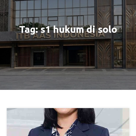
Tag:
s1 hukum di solo