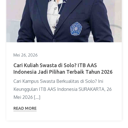
Mei 26, 2026
Cari Kuliah Swasta di Solo? ITB AAS
Indonesia Jadi Pilihan Terbaik Tahun 2026
Cari Kampus Swasta Berkualitas di Solo? Ini
Keunggulan ITB AAS Indonesia SURAKARTA, 26
Mei 2026 […]
READ MORE