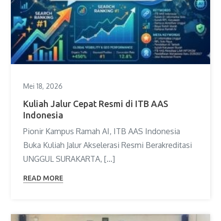
Mei 18, 2026
Kuliah Jalur Cepat Resmi di ITB AAS
Indonesia
Pionir Kampus Ramah AI, ITB AAS Indonesia
Buka Kuliah Jalur Akselerasi Resmi Berakreditasi
UNGGUL SURAKARTA, […]
READ MORE