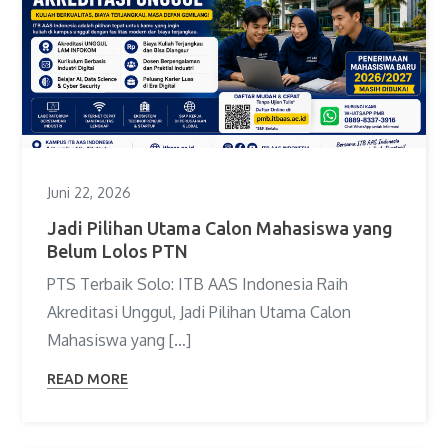
Juni 22, 2026
Jadi Pilihan Utama Calon Mahasiswa yang
Belum Lolos PTN
PTS Terbaik Solo: ITB AAS Indonesia Raih
Akreditasi Unggul, Jadi Pilihan Utama Calon
Mahasiswa yang […]
READ MORE