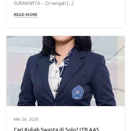
SURAKARTA – Di tengah […]
READ MORE
Mei 26, 2026
Cari Kuliah Swasta di Solo? ITB AAS