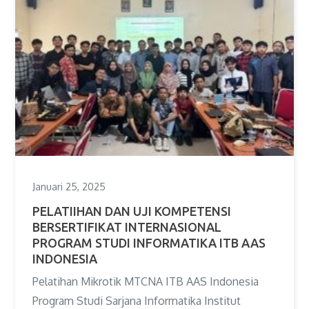
Januari 25, 2025
PELATIIHAN DAN UJI KOMPETENSI
BERSERTIFIKAT INTERNASIONAL
PROGRAM STUDI INFORMATIKA ITB AAS
INDONESIA
Pelatihan Mikrotik MTCNA ITB AAS Indonesia
Program Studi Sarjana Informatika Institut