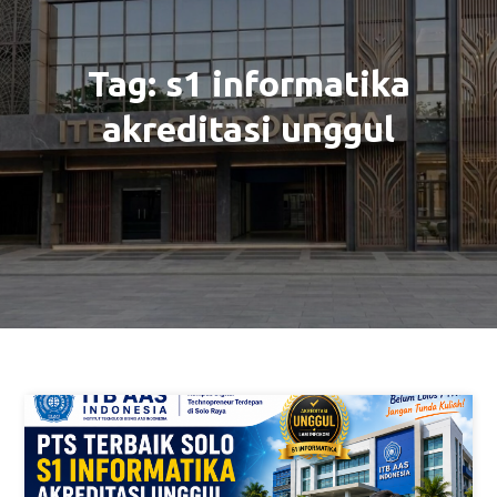
Tag:
s1 informatika
akreditasi unggul