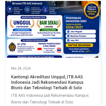
Mei 28, 2026
Kantongi Akreditasi Unggul, ITB AAS
Indonesia Jadi Rekomendasi Kampus
Bisnis dan Teknologi Terbaik di Solo
ITB AAS Indonesia Jadi Rekomendasi Kampus
Bisnis dan Teknologi Terbaik di Solo