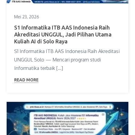
Mei 23, 2026
S1 Informatika ITB AAS Indonesia Raih
Akreditasi UNGGUL, Jadi Pilihan Utama
Kuliah AI di Solo Raya
S1 Informatika ITB AAS Indonesia Raih Akreditasi
UNGGUL Solo — Mencari program studi
Informatika terbaik […]
READ MORE