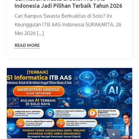
Indonesia Jadi Pilihan Terbaik Tahun 2026
Cari Kampus Swasta Berkualitas di Solo? Ini
Keunggulan ITB AAS Indonesia SURAKARTA, 26
Mei 2026 […]
READ MORE