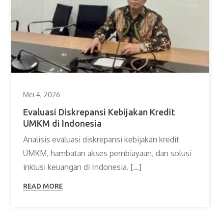
Mei 4, 2026
Evaluasi Diskrepansi Kebijakan Kredit
UMKM di Indonesia
Analisis evaluasi diskrepansi kebijakan kredit
UMKM, hambatan akses pembiayaan, dan solusi
inklusi keuangan di Indonesia. […]
READ MORE