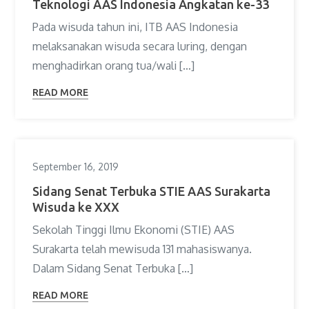
Teknologi AAS Indonesia Angkatan ke-33
Pada wisuda tahun ini, ITB AAS Indonesia
melaksanakan wisuda secara luring, dengan
menghadirkan orang tua/wali […]
READ MORE
September 16, 2019
Sidang Senat Terbuka STIE AAS Surakarta
Wisuda ke XXX
Sekolah Tinggi Ilmu Ekonomi (STIE) AAS
Surakarta telah mewisuda 131 mahasiswanya.
Dalam Sidang Senat Terbuka […]
READ MORE