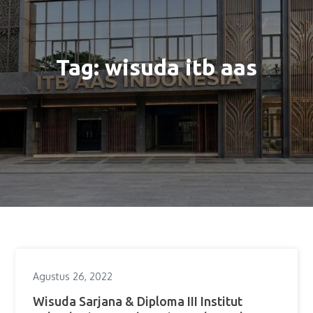
Tag:
wisuda itb aas
Agustus 26, 2022
Wisuda Sarjana & Diploma III Institut