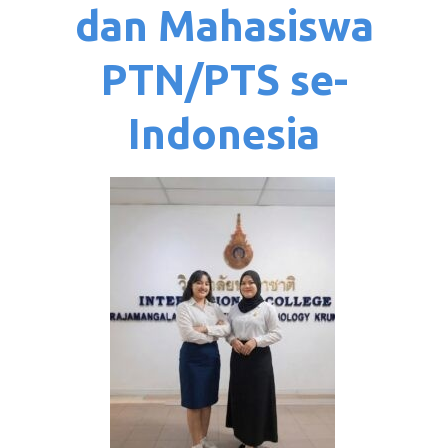
dan Mahasiswa
PTN/PTS se-
Indonesia