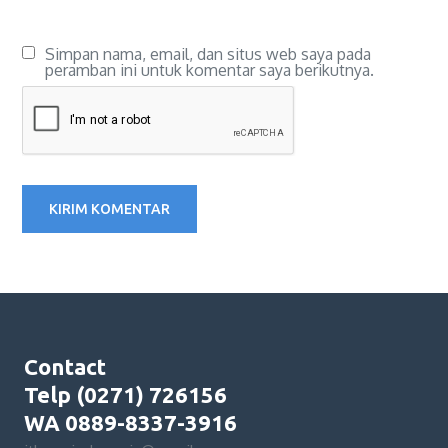
Simpan nama, email, dan situs web saya pada
peramban ini untuk komentar saya berikutnya.
Contact
Telp (0271) 726156
WA 0889-8337-3916