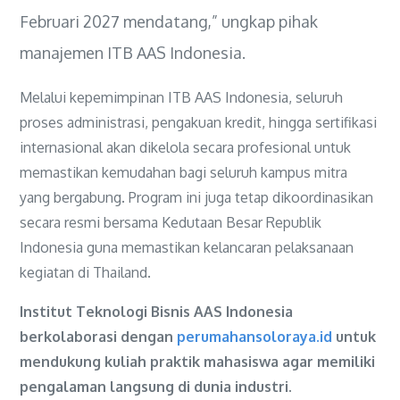
Februari 2027 mendatang,” ungkap pihak
manajemen ITB AAS Indonesia.
Melalui kepemimpinan ITB AAS Indonesia, seluruh
proses administrasi, pengakuan kredit, hingga sertifikasi
internasional akan dikelola secara profesional untuk
memastikan kemudahan bagi seluruh kampus mitra
yang bergabung. Program ini juga tetap dikoordinasikan
secara resmi bersama
Kedutaan Besar Republik
Indonesia
guna memastikan kelancaran pelaksanaan
kegiatan di Thailand.
Institut Teknologi Bisnis AAS Indonesia
berkolaborasi dengan
perumahansoloraya.id
untuk
mendukung kuliah praktik mahasiswa agar memiliki
pengalaman langsung di dunia industri.