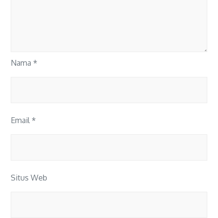
Nama
*
Email
*
Situs Web