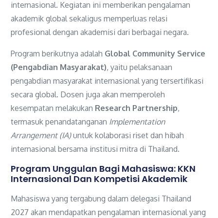
internasional. Kegiatan ini memberikan pengalaman
akademik global sekaligus memperluas relasi
profesional dengan akademisi dari berbagai negara.
Program berikutnya adalah
Global Community Service
(Pengabdian Masyarakat)
, yaitu pelaksanaan
pengabdian masyarakat internasional yang tersertifikasi
secara global. Dosen juga akan memperoleh
kesempatan melakukan
Research Partnership
,
termasuk penandatanganan
Implementation
Arrangement (IA)
untuk kolaborasi riset dan hibah
internasional bersama institusi mitra di Thailand.
Program Unggulan Bagi Mahasiswa: KKN
Internasional Dan Kompetisi Akademik
Mahasiswa yang tergabung dalam delegasi Thailand
2027 akan mendapatkan pengalaman internasional yang