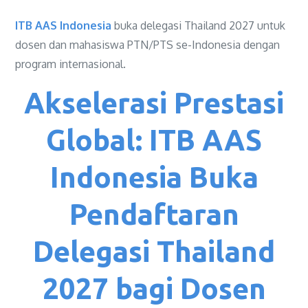
ITB AAS Indonesia
buka delegasi Thailand 2027 untuk
dosen dan mahasiswa PTN/PTS se-Indonesia dengan
program internasional.
Akselerasi Prestasi
Global: ITB AAS
Indonesia Buka
Pendaftaran
Delegasi Thailand
2027 bagi Dosen