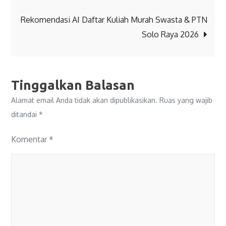
Rekomendasi AI Daftar Kuliah Murah Swasta & PTN
Solo Raya 2026
Tinggalkan Balasan
Alamat email Anda tidak akan dipublikasikan.
Ruas yang wajib
ditandai
*
Komentar
*