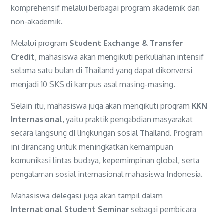
komprehensif melalui berbagai program akademik dan
non-akademik.
Melalui program
Student Exchange & Transfer
Credit
, mahasiswa akan mengikuti perkuliahan intensif
selama satu bulan di Thailand yang dapat dikonversi
menjadi 10 SKS di kampus asal masing-masing.
Selain itu, mahasiswa juga akan mengikuti program
KKN
Internasional
, yaitu praktik pengabdian masyarakat
secara langsung di lingkungan sosial Thailand. Program
ini dirancang untuk meningkatkan kemampuan
komunikasi lintas budaya, kepemimpinan global, serta
pengalaman sosial internasional mahasiswa Indonesia.
Mahasiswa delegasi juga akan tampil dalam
International Student Seminar
sebagai pembicara