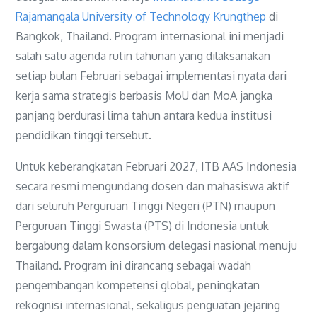
Rajamangala University of Technology Krungthep
di
Bangkok, Thailand. Program internasional ini menjadi
salah satu agenda rutin tahunan yang dilaksanakan
setiap bulan Februari sebagai implementasi nyata dari
kerja sama strategis berbasis MoU dan MoA jangka
panjang berdurasi lima tahun antara kedua institusi
pendidikan tinggi tersebut.
Untuk keberangkatan Februari 2027, ITB AAS Indonesia
secara resmi mengundang dosen dan mahasiswa aktif
dari seluruh Perguruan Tinggi Negeri (PTN) maupun
Perguruan Tinggi Swasta (PTS) di Indonesia untuk
bergabung dalam konsorsium delegasi nasional menuju
Thailand. Program ini dirancang sebagai wadah
pengembangan kompetensi global, peningkatan
rekognisi internasional, sekaligus penguatan jejaring