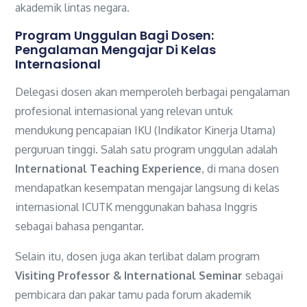
akademik lintas negara.
Program Unggulan Bagi Dosen:
Pengalaman Mengajar Di Kelas
Internasional
Delegasi dosen akan memperoleh berbagai pengalaman
profesional internasional yang relevan untuk
mendukung pencapaian IKU (Indikator Kinerja Utama)
perguruan tinggi. Salah satu program unggulan adalah
International Teaching Experience
, di mana dosen
mendapatkan kesempatan mengajar langsung di kelas
internasional ICUTK menggunakan bahasa Inggris
sebagai bahasa pengantar.
Selain itu, dosen juga akan terlibat dalam program
Visiting Professor & International Seminar
sebagai
pembicara dan pakar tamu pada forum akademik