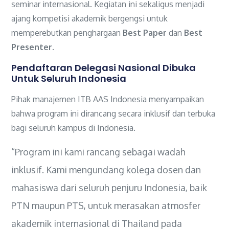
seminar internasional. Kegiatan ini sekaligus menjadi
ajang kompetisi akademik bergengsi untuk
memperebutkan penghargaan
Best Paper
dan
Best
Presenter
.
Pendaftaran Delegasi Nasional Dibuka
Untuk Seluruh Indonesia
Pihak manajemen ITB AAS Indonesia menyampaikan
bahwa program ini dirancang secara inklusif dan terbuka
bagi seluruh kampus di Indonesia.
“Program ini kami rancang sebagai wadah
inklusif. Kami mengundang kolega dosen dan
mahasiswa dari seluruh penjuru Indonesia, baik
PTN maupun PTS, untuk merasakan atmosfer
akademik internasional di Thailand pada