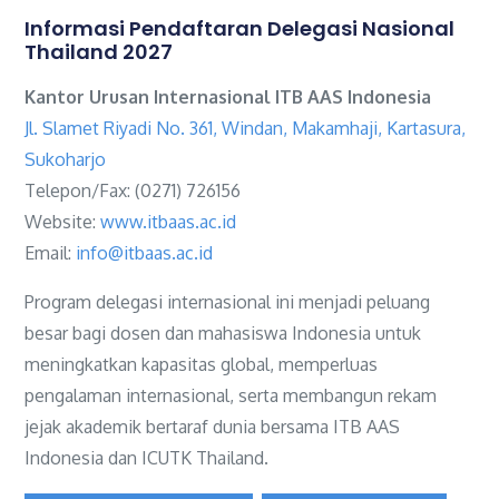
Informasi Pendaftaran Delegasi Nasional
Thailand 2027
Kantor Urusan Internasional ITB AAS Indonesia
Jl. Slamet Riyadi No. 361, Windan, Makamhaji, Kartasura,
Sukoharjo
Telepon/Fax: (0271) 726156
Website:
www.itbaas.ac.id
Email:
info@itbaas.ac.id
Program delegasi internasional ini menjadi peluang
besar bagi dosen dan mahasiswa Indonesia untuk
meningkatkan kapasitas global, memperluas
pengalaman internasional, serta membangun rekam
jejak akademik bertaraf dunia bersama ITB AAS
Indonesia dan ICUTK Thailand.