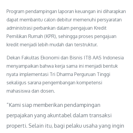
Program pendampingan laporan keuangan ini diharapkan
dapat membantu calon debitur memenuhi persyaratan
administrasi perbankan dalam pengajuan Kredit
Pemilikan Rumah (KPR), sehingga proses pengajuan
kredit menjadi lebih mudah dan terstruktur.
Dekan Fakultas Ekonomi dan Bisnis ITB AAS Indonesia
menyampaikan bahwa kerja sama ini menjadi bentuk
nyata implementasi Tri Dharma Perguruan Tinggi
sekaligus sarana pengembangan kompetensi
mahasiswa dan dosen.
“Kami siap memberikan pendampingan
perpajakan yang akuntabel dalam transaksi
properti. Selain itu, bagi pelaku usaha yang ingin