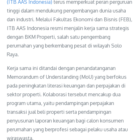
(ITB AAS Indonesia)
terus memperkuat peran perguruan
tinggi dalam mendukung pengembangan dunia usaha
dan industri. Melalui Fakultas Ekonomi dan Bisnis (FEB),
ITB AAS Indonesia resmi menjalin kerja sama strategis
dengan BKM Properti, salah satu pengembang
perumahan yang berkembang pesat di wilayah Solo
Raya.
Kerja sama ini ditandai dengan penandatanganan
Memorandum of Understanding (MoU) yang berfokus
pada peningkatan literasi keuangan dan perpajakan di
sektor properti. Kolaborasi tersebut mencakup dua
program utama, yaitu pendampingan perpajakan
transaksi jual beli properti serta pendampingan
penyusunan laporan keuangan bagi calon konsumen
perumahan yang berprofesi sebagai pelaku usaha atau
wiraswasta.