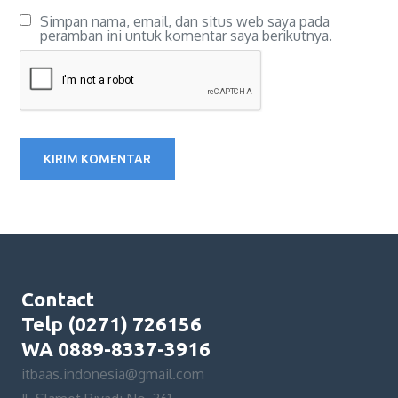
Simpan nama, email, dan situs web saya pada
peramban ini untuk komentar saya berikutnya.
Contact
Telp (0271) 726156
WA 0889-8337-3916
itbaas.indonesia@gmail.com