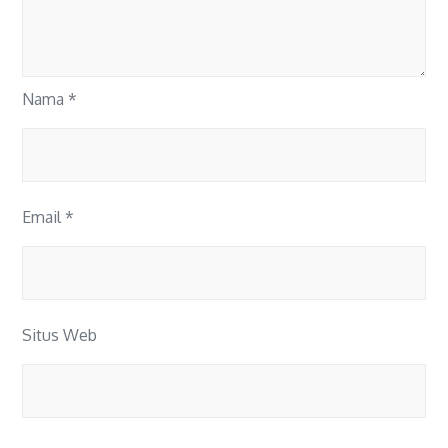
Nama
*
Email
*
Situs Web