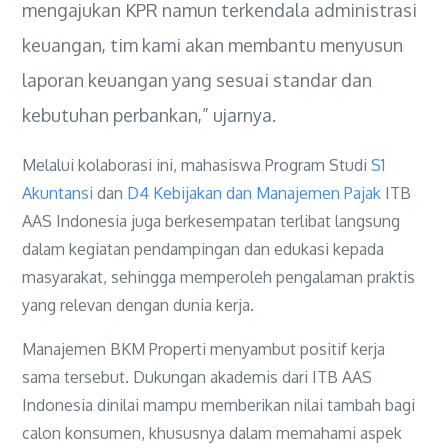
mengajukan KPR namun terkendala administrasi
keuangan, tim kami akan membantu menyusun
laporan keuangan yang sesuai standar dan
kebutuhan perbankan,” ujarnya.
Melalui kolaborasi ini, mahasiswa Program Studi
S1
Akuntansi
dan
D4 Kebijakan dan Manajemen Pajak
ITB
AAS Indonesia juga berkesempatan terlibat langsung
dalam kegiatan pendampingan dan edukasi kepada
masyarakat, sehingga memperoleh pengalaman praktis
yang relevan dengan dunia kerja.
Manajemen BKM Properti menyambut positif kerja
sama tersebut. Dukungan akademis dari ITB AAS
Indonesia dinilai mampu memberikan nilai tambah bagi
calon konsumen, khususnya dalam memahami aspek