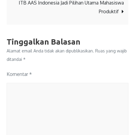
ITB AAS Indonesia Jadi Pilihan Utama Mahasiswa
Produktif
Tinggalkan Balasan
Alamat email Anda tidak akan dipublikasikan.
Ruas yang wajib
ditandai
*
Komentar
*