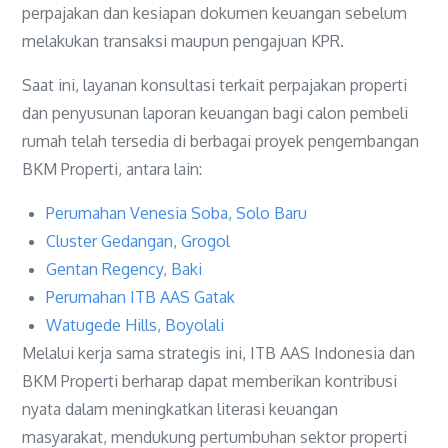
perpajakan dan kesiapan dokumen keuangan sebelum
melakukan transaksi maupun pengajuan KPR.
Saat ini, layanan konsultasi terkait perpajakan properti
dan penyusunan laporan keuangan bagi calon pembeli
rumah telah tersedia di berbagai proyek pengembangan
BKM Properti, antara lain:
Perumahan Venesia Soba, Solo Baru
Cluster Gedangan, Grogol
Gentan Regency, Baki
Perumahan ITB AAS Gatak
Watugede Hills, Boyolali
Melalui kerja sama strategis ini, ITB AAS Indonesia dan
BKM Properti berharap dapat memberikan kontribusi
nyata dalam meningkatkan literasi keuangan
masyarakat, mendukung pertumbuhan sektor properti