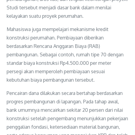
Studi tersebut menjadi dasar bank dalam menilai
kelayakan suatu proyek perumahan.
Mahasiswa juga mempelajari mekanisme kredit
konstruksi perumahan. Pembiayaan diberikan
berdasarkan Rencana Anggaran Biaya (RAB)
pembangunan. Sebagai contoh, rumah tipe 70 dengan
standar biaya konstruksi Rp4.500.000 per meter
persegi akan memperoleh pembiayaan sesuai
kebutuhan biaya pembangunan tersebut.
Pencairan dana dilakukan secara bertahap berdasarkan
progres pembangunan di lapangan. Pada tahap awal,
bank umumnya mencairkan sekitar 20 persen dari nilai
konstruksi setelah pengembang menunjukkan pekerjaan
penggalian fondasi, ketersediaan material bangunan,