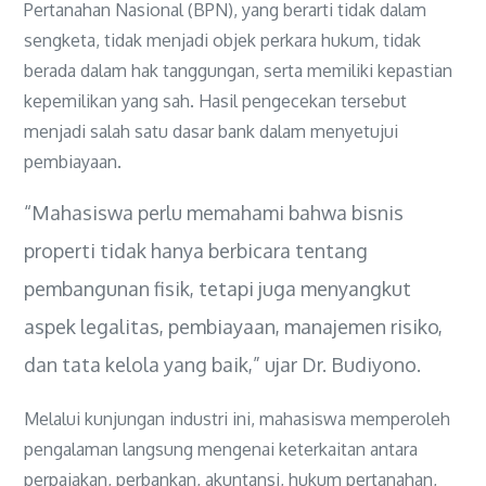
Pertanahan Nasional (BPN), yang berarti tidak dalam
sengketa, tidak menjadi objek perkara hukum, tidak
berada dalam hak tanggungan, serta memiliki kepastian
kepemilikan yang sah. Hasil pengecekan tersebut
menjadi salah satu dasar bank dalam menyetujui
pembiayaan.
“Mahasiswa perlu memahami bahwa bisnis
properti tidak hanya berbicara tentang
pembangunan fisik, tetapi juga menyangkut
aspek legalitas, pembiayaan, manajemen risiko,
dan tata kelola yang baik,” ujar Dr. Budiyono.
Melalui kunjungan industri ini, mahasiswa memperoleh
pengalaman langsung mengenai keterkaitan antara
perpajakan, perbankan, akuntansi, hukum pertanahan,