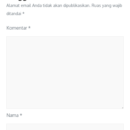
Alamat email Anda tidak akan dipublikasikan.
Ruas yang wajib
ditandai
*
Komentar
*
Nama
*