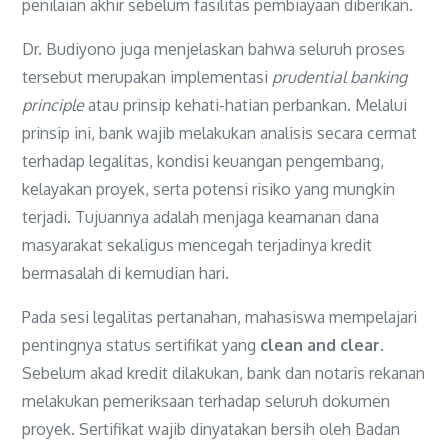
penilaian akhir sebelum fasilitas pembiayaan diberikan.
Dr. Budiyono juga menjelaskan bahwa seluruh proses
tersebut merupakan implementasi
prudential banking
principle
atau prinsip kehati-hatian perbankan. Melalui
prinsip ini, bank wajib melakukan analisis secara cermat
terhadap legalitas, kondisi keuangan pengembang,
kelayakan proyek, serta potensi risiko yang mungkin
terjadi. Tujuannya adalah menjaga keamanan dana
masyarakat sekaligus mencegah terjadinya kredit
bermasalah di kemudian hari.
Pada sesi legalitas pertanahan, mahasiswa mempelajari
pentingnya status sertifikat yang
clean and clear
.
Sebelum akad kredit dilakukan, bank dan notaris rekanan
melakukan pemeriksaan terhadap seluruh dokumen
proyek. Sertifikat wajib dinyatakan bersih oleh Badan