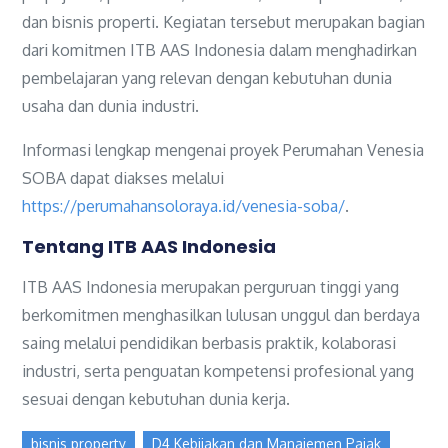
dan bisnis properti. Kegiatan tersebut merupakan bagian
dari komitmen ITB AAS Indonesia dalam menghadirkan
pembelajaran yang relevan dengan kebutuhan dunia
usaha dan dunia industri.
Informasi lengkap mengenai proyek Perumahan Venesia
SOBA dapat diakses melalui
https://perumahansoloraya.id/venesia-soba/
.
Tentang ITB AAS Indonesia
ITB AAS Indonesia merupakan perguruan tinggi yang
berkomitmen menghasilkan lulusan unggul dan berdaya
saing melalui pendidikan berbasis praktik, kolaborasi
industri, serta penguatan kompetensi profesional yang
sesuai dengan kebutuhan dunia kerja.
bisnis property
D4 Kebijakan dan Manajemen Pajak