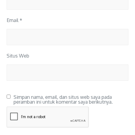
Email
*
Situs Web
Simpan nama, email, dan situs web saya pada
peramban ini untuk komentar saya berikutnya.