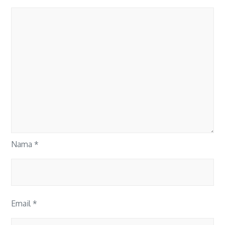
Nama
*
Email
*