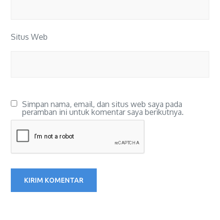
Situs Web
Simpan nama, email, dan situs web saya pada
peramban ini untuk komentar saya berikutnya.