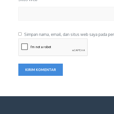
Simpan nama, email, dan situs web saya pada per