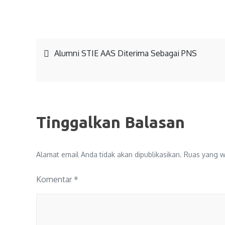
Alumni STIE AAS Diterima Sebagai PNS
Tinggalkan Balasan
Alamat email Anda tidak akan dipublikasikan.
Ruas yang wa
Komentar
*