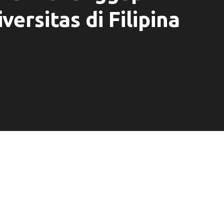
versitas di Filipina