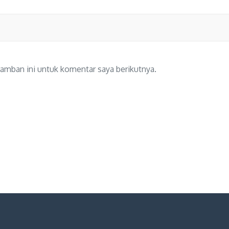
amban ini untuk komentar saya berikutnya.