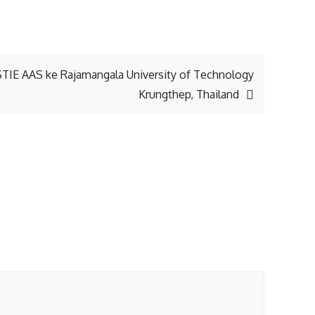
TIE AAS ke Rajamangala University of Technology
Krungthep, Thailand