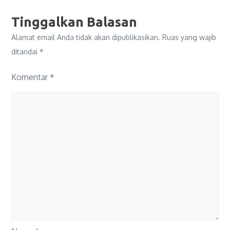
Tinggalkan Balasan
Alamat email Anda tidak akan dipublikasikan.
Ruas yang wajib
ditandai
*
Komentar
*