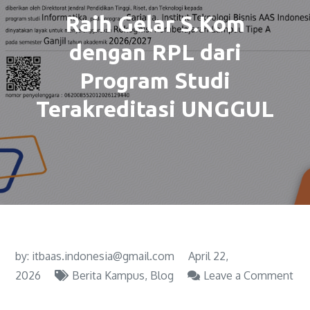
Raih Gelar S.Kom
dengan RPL dari
Program Studi
Terakreditasi UNGGUL
by:
itbaas.indonesia@gmail.com
April 22,
2026
Berita Kampus
Blog
Leave a Comment