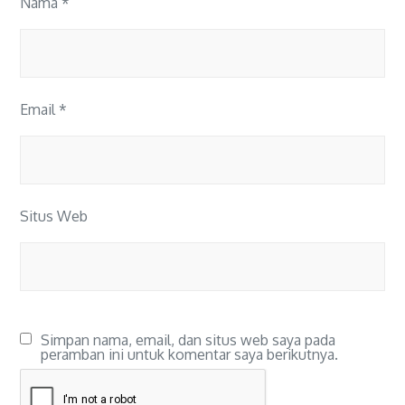
Nama
*
Email
*
Situs Web
Simpan nama, email, dan situs web saya pada
peramban ini untuk komentar saya berikutnya.