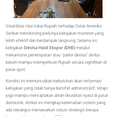
Volatilitas nilai tukar Rupiah terhadap Dolar Amerika
Serikat mendorong perlunya kebijakan moneter yang
lebih efektif dan berdampak langsung. Selama ini,
kebijakan
Devisa Hasil Ekspor (DHE)
melalui
mekanisme penempatan atau “parkir devisa” dinilai
belum mampu memperkuat Rupiah secara signifikan di
pasar spot.
Kondisi ini memunculkan kebutuhan akan reformasi
kebijakan yang tidak hanya bersifat administratif, tetapi
juga mampu menciptakan aliran likuiditas nyata di pasar
domestik. Artikel ini mengkaji kelemahan sistem yang
ada sekaligus menawarkan solusi strategis berupa