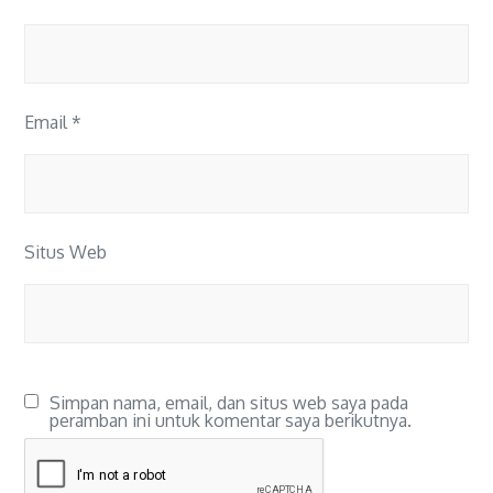
Email
*
Situs Web
Simpan nama, email, dan situs web saya pada
peramban ini untuk komentar saya berikutnya.