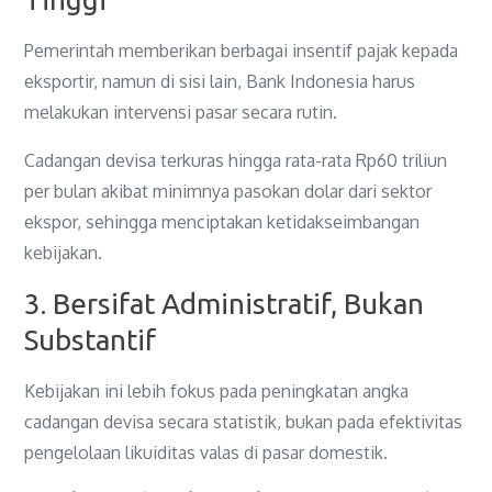
Pemerintah memberikan berbagai insentif pajak kepada
eksportir, namun di sisi lain, Bank Indonesia harus
melakukan intervensi pasar secara rutin.
Cadangan devisa terkuras hingga rata-rata Rp60 triliun
per bulan akibat minimnya pasokan dolar dari sektor
ekspor, sehingga menciptakan ketidakseimbangan
kebijakan.
3. Bersifat Administratif, Bukan
Substantif
Kebijakan ini lebih fokus pada peningkatan angka
cadangan devisa secara statistik, bukan pada efektivitas
pengelolaan likuiditas valas di pasar domestik.