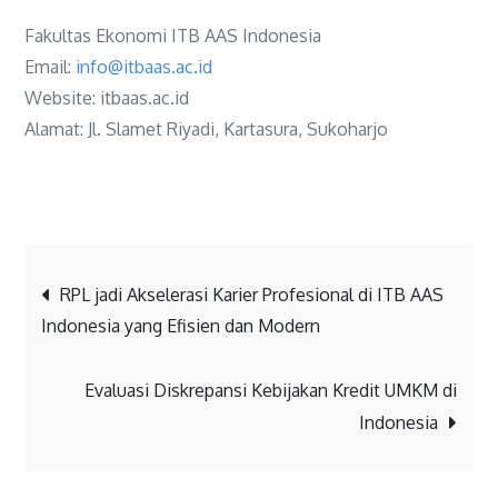
Fakultas Ekonomi ITB AAS Indonesia
Email:
info@itbaas.ac.id
Website: itbaas.ac.id
Alamat: Jl. Slamet Riyadi, Kartasura, Sukoharjo
RPL jadi Akselerasi Karier Profesional di ITB AAS
Indonesia yang Efisien dan Modern
Evaluasi Diskrepansi Kebijakan Kredit UMKM di
Indonesia