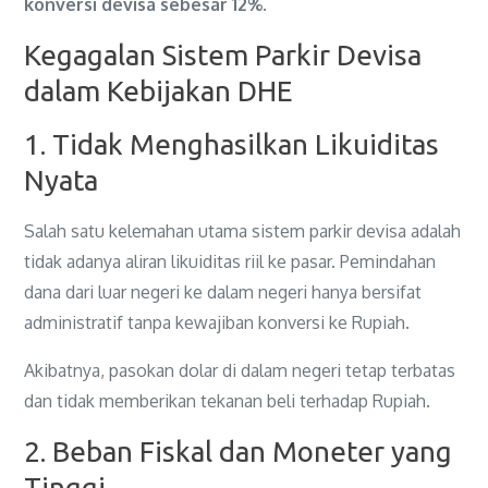
konversi devisa sebesar 12%
.
Kegagalan Sistem Parkir Devisa
dalam Kebijakan DHE
1. Tidak Menghasilkan Likuiditas
Nyata
Salah satu kelemahan utama sistem parkir devisa adalah
tidak adanya aliran likuiditas riil ke pasar. Pemindahan
dana dari luar negeri ke dalam negeri hanya bersifat
administratif tanpa kewajiban konversi ke Rupiah.
Akibatnya, pasokan dolar di dalam negeri tetap terbatas
dan tidak memberikan tekanan beli terhadap Rupiah.
2. Beban Fiskal dan Moneter yang
Tinggi