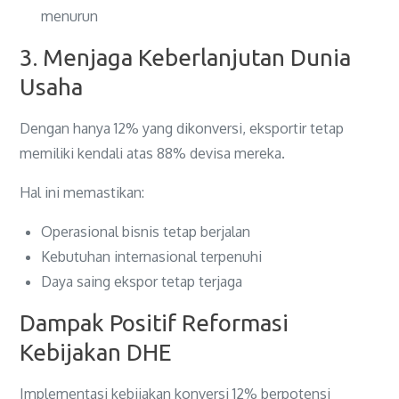
menurun
3. Menjaga Keberlanjutan Dunia
Usaha
Dengan hanya 12% yang dikonversi, eksportir tetap
memiliki kendali atas 88% devisa mereka.
Hal ini memastikan:
Operasional bisnis tetap berjalan
Kebutuhan internasional terpenuhi
Daya saing ekspor tetap terjaga
Dampak Positif Reformasi
Kebijakan DHE
Implementasi kebijakan konversi 12% berpotensi