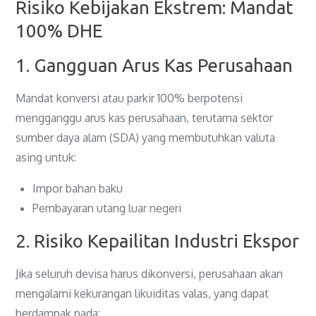
Risiko Kebijakan Ekstrem: Mandat
100% DHE
1. Gangguan Arus Kas Perusahaan
Mandat konversi atau parkir 100% berpotensi
mengganggu arus kas perusahaan, terutama sektor
sumber daya alam (SDA) yang membutuhkan valuta
asing untuk:
Impor bahan baku
Pembayaran utang luar negeri
2. Risiko Kepailitan Industri Ekspor
Jika seluruh devisa harus dikonversi, perusahaan akan
mengalami kekurangan likuiditas valas, yang dapat
berdampak pada: