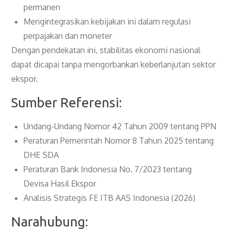
permanen
Mengintegrasikan kebijakan ini dalam regulasi
perpajakan dan moneter
Dengan pendekatan ini, stabilitas ekonomi nasional
dapat dicapai tanpa mengorbankan keberlanjutan sektor
ekspor.
Sumber Referensi:
Undang-Undang Nomor 42 Tahun 2009 tentang PPN
Peraturan Pemerintah Nomor 8 Tahun 2025 tentang
DHE SDA
Peraturan Bank Indonesia No. 7/2023 tentang
Devisa Hasil Ekspor
Analisis Strategis FE ITB AAS Indonesia (2026)
Narahubung: