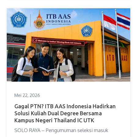
Mei 22, 2026
Gagal PTN? ITB AAS Indonesia Hadirkan
Solusi Kuliah Dual Degree Bersama
Kampus Negeri Thailand IC UTK
SOLO RAYA – Pengumuman seleksi masuk