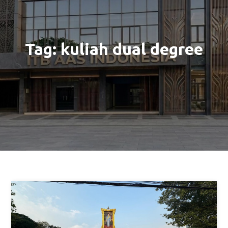
Tag:
kuliah dual degree