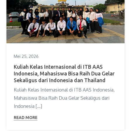
Mei 25, 2026
Kuliah Kelas Internasional di ITB AAS
Indonesia, Mahasiswa Bisa Raih Dua Gelar
Sekaligus dari Indonesia dan Thailand
Kuliah Kelas Internasional di ITB AAS Indonesia,
Mahasiswa Bisa Raih Dua Gelar Sekaligus dari
Indonesia […]
READ MORE