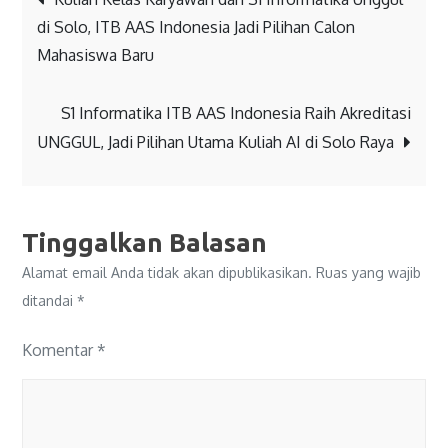
di Solo, ITB AAS Indonesia Jadi Pilihan Calon
Mahasiswa Baru
S1 Informatika ITB AAS Indonesia Raih Akreditasi
UNGGUL, Jadi Pilihan Utama Kuliah AI di Solo Raya
Tinggalkan Balasan
Alamat email Anda tidak akan dipublikasikan.
Ruas yang wajib
ditandai
*
Komentar
*