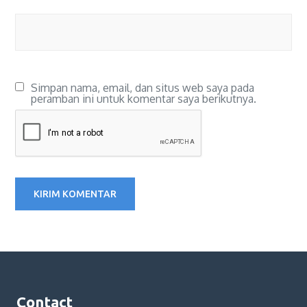
Simpan nama, email, dan situs web saya pada
peramban ini untuk komentar saya berikutnya.
Contact