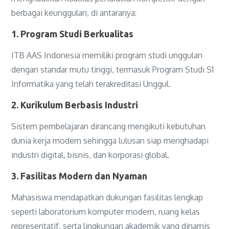
berbagai keunggulan, di antaranya:
1. Program Studi Berkualitas
ITB AAS Indonesia memiliki program studi unggulan
dengan standar mutu tinggi, termasuk Program Studi S1
Informatika yang telah terakreditasi Unggul.
2. Kurikulum Berbasis Industri
Sistem pembelajaran dirancang mengikuti kebutuhan
dunia kerja modern sehingga lulusan siap menghadapi
industri digital, bisnis, dan korporasi global.
3. Fasilitas Modern dan Nyaman
Mahasiswa mendapatkan dukungan fasilitas lengkap
seperti laboratorium komputer modern, ruang kelas
representatif, serta lingkungan akademik yang dinamis