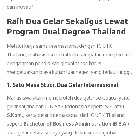
dan inovatif.
Raih Dua Gelar Sekaligus Lewat
Program Dual Degree Thailand
Melalui kerja sama internasional dengan IC UTK
Thailand, mahasiswa memiliki kesempatan memperoleh
pengalaman pendidikan global tanpa harus
mengeluarkan biaya kuliah luar negeri yang terlalu tinggi.
1. Satu Masa Studi, Dua Gelar Internasional
Mahasiswa akan memperoleh dua gelar sekaligus, yaitu
gelar sarjana dari ITB AAS Indonesia seperti
S.E.
atau
S.Kom.
, serta gelar internasional dari IC UTK Thailand
seperti
Bachelor of Business Administration (B.B.A.)
atau gelar setara lainnya yang diakui secara global.