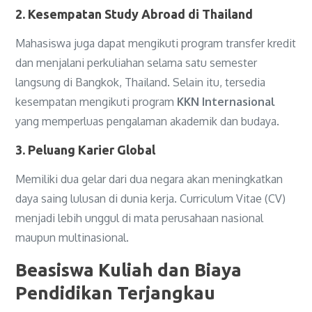
2. Kesempatan Study Abroad di Thailand
Mahasiswa juga dapat mengikuti program transfer kredit
dan menjalani perkuliahan selama satu semester
langsung di Bangkok, Thailand. Selain itu, tersedia
kesempatan mengikuti program
KKN Internasional
yang memperluas pengalaman akademik dan budaya.
3. Peluang Karier Global
Memiliki dua gelar dari dua negara akan meningkatkan
daya saing lulusan di dunia kerja. Curriculum Vitae (CV)
menjadi lebih unggul di mata perusahaan nasional
maupun multinasional.
Beasiswa Kuliah dan Biaya
Pendidikan Terjangkau