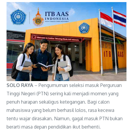
SOLO RAYA
– Pengumuman seleksi masuk Perguruan
Tinggi Negeri (PTN) sering kali menjadi momen yang
penuh harapan sekaligus ketegangan. Bagi calon
mahasiswa yang belum berhasil lolos, rasa kecewa
tentu wajar dirasakan. Namun, gagal masuk PTN bukan
berarti masa depan pendidikan ikut berhenti.