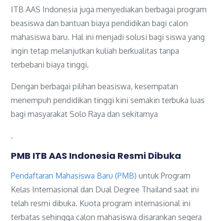
ITB AAS Indonesia juga menyediakan berbagai program
beasiswa dan bantuan biaya pendidikan bagi calon
mahasiswa baru. Hal ini menjadi solusi bagi siswa yang
ingin tetap melanjutkan kuliah berkualitas tanpa
terbebani biaya tinggi.
Dengan berbagai pilihan beasiswa, kesempatan
menempuh pendidikan tinggi kini semakin terbuka luas
bagi masyarakat Solo Raya dan sekitarnya
.
PMB ITB AAS Indonesia Resmi Dibuka
Pendaftaran Mahasiswa Baru (PMB)
untuk Program
Kelas Internasional dan Dual Degree Thailand saat ini
telah resmi dibuka. Kuota program internasional ini
terbatas sehingga calon mahasiswa disarankan segera