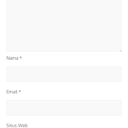
Nama
*
Email
*
Situs Web