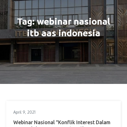
Tag:
webinar nasional
itb aas indonesia
April 9, 2021
Webinar Nasional “Konflik Interest Dalam