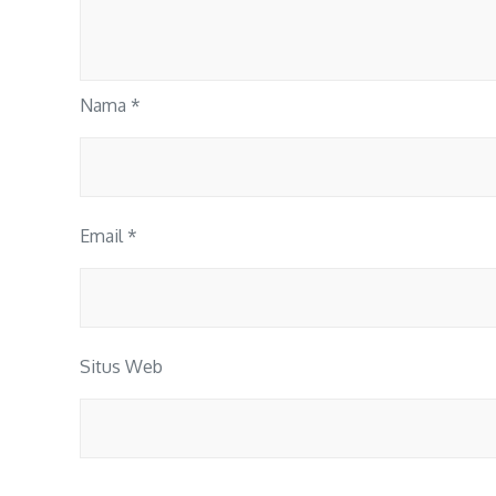
Nama
*
Email
*
Situs Web