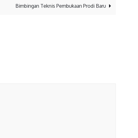
Bimbingan Teknis Pembukaan Prodi Baru