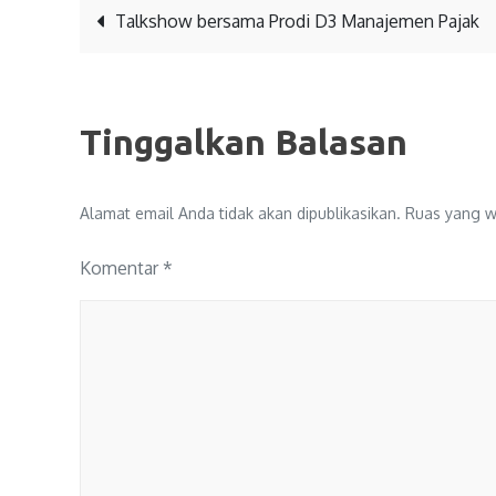
Talkshow bersama Prodi D3 Manajemen Pajak
Tinggalkan Balasan
Alamat email Anda tidak akan dipublikasikan.
Ruas yang wa
Komentar
*