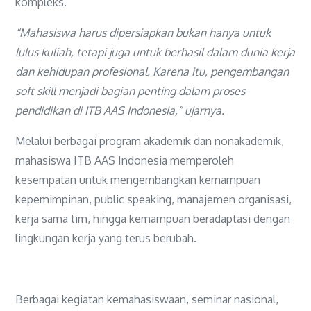
kompleks.
“Mahasiswa harus dipersiapkan bukan hanya untuk
lulus kuliah, tetapi juga untuk berhasil dalam dunia kerja
dan kehidupan profesional. Karena itu, pengembangan
soft skill menjadi bagian penting dalam proses
pendidikan di ITB AAS Indonesia,” ujarnya.
Melalui berbagai program akademik dan nonakademik,
mahasiswa ITB AAS Indonesia memperoleh
kesempatan untuk mengembangkan kemampuan
kepemimpinan, public speaking, manajemen organisasi,
kerja sama tim, hingga kemampuan beradaptasi dengan
lingkungan kerja yang terus berubah.
Berbagai kegiatan kemahasiswaan, seminar nasional,