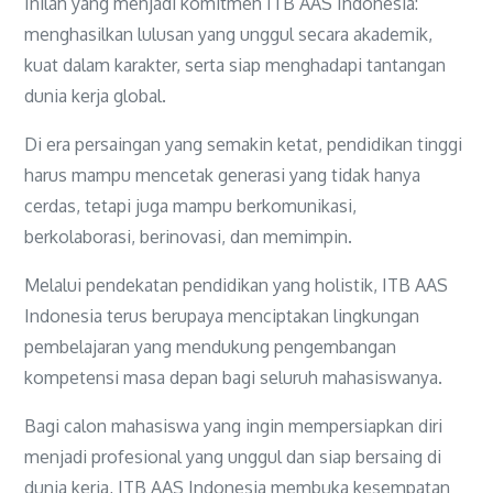
Inilah yang menjadi komitmen ITB AAS Indonesia:
menghasilkan lulusan yang unggul secara akademik,
kuat dalam karakter, serta siap menghadapi tantangan
dunia kerja global.
Di era persaingan yang semakin ketat, pendidikan tinggi
harus mampu mencetak generasi yang tidak hanya
cerdas, tetapi juga mampu berkomunikasi,
berkolaborasi, berinovasi, dan memimpin.
Melalui pendekatan pendidikan yang holistik, ITB AAS
Indonesia terus berupaya menciptakan lingkungan
pembelajaran yang mendukung pengembangan
kompetensi masa depan bagi seluruh mahasiswanya.
Bagi calon mahasiswa yang ingin mempersiapkan diri
menjadi profesional yang unggul dan siap bersaing di
dunia kerja, ITB AAS Indonesia membuka kesempatan