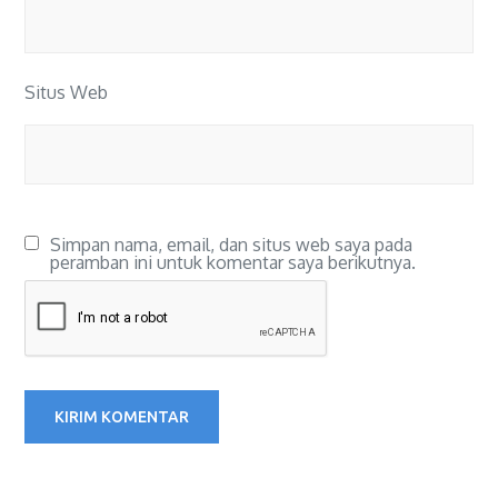
Situs Web
Simpan nama, email, dan situs web saya pada
peramban ini untuk komentar saya berikutnya.