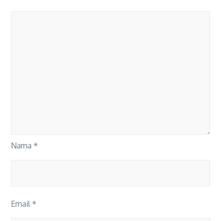
Nama
*
Email
*