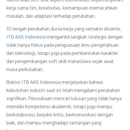
kerja sama tim, kreativitas, kemampuan memecahkan
masalah, dan adaptasi terhadap perubahan.
Di tengah perubahan dunia kerja yang semakin dinamis,
ITB AAS Indonesia
mengambil langkah strategis dengan
tidak hanya fokus pada penguasaan ilmu pengetahuan
dan teknologi, tetapi juga pada pembentukan karakter
dan pengembangan soft skill mahasiswa sejak awal
masa perkuliahan.
Rektor ITB AAS Indonesia menjelaskan bahwa
kebutuhan industri saat ini telah mengalami perubahan
signifikan. Perusahaan mencari lulusan yang tidak hanya
memiliki kompetensi akademik, tetapi juga mampu
berkolaborasi, berpikir kritis, berkomunikasi dengan
baik, dan mampu menghadapi tantangan yang