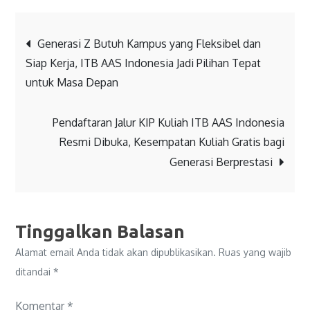
Generasi Z Butuh Kampus yang Fleksibel dan
Siap Kerja, ITB AAS Indonesia Jadi Pilihan Tepat
untuk Masa Depan
Pendaftaran Jalur KIP Kuliah ITB AAS Indonesia
Resmi Dibuka, Kesempatan Kuliah Gratis bagi
Generasi Berprestasi
Tinggalkan Balasan
Alamat email Anda tidak akan dipublikasikan.
Ruas yang wajib
ditandai
*
Komentar
*