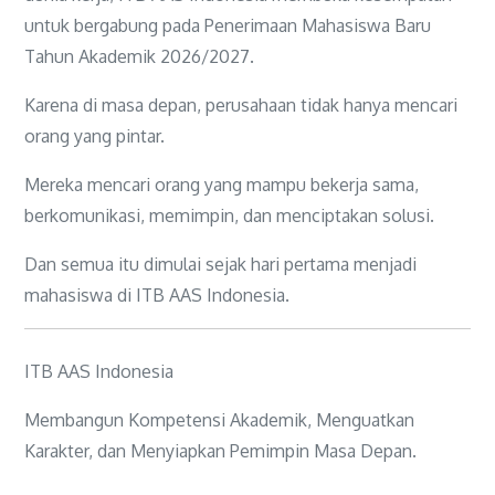
untuk bergabung pada Penerimaan Mahasiswa Baru
Tahun Akademik 2026/2027.
Karena di masa depan, perusahaan tidak hanya mencari
orang yang pintar.
Mereka mencari orang yang mampu bekerja sama,
berkomunikasi, memimpin, dan menciptakan solusi.
Dan semua itu dimulai sejak hari pertama menjadi
mahasiswa di ITB AAS Indonesia.
ITB AAS Indonesia
Membangun Kompetensi Akademik, Menguatkan
Karakter, dan Menyiapkan Pemimpin Masa Depan.