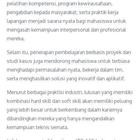
pelatihan kompetensi, program kewirausahaan,
pengabdian kepada masyarakat, serta praktik kerja
lapangan menjadi sarana nyata bagi mahasiswa untuk
mengasah kemampuan interpersonal dan profesional
mereka.
Selain itu, penerapan pembelajaran berbasis proyek dan
studi kasus juga mendorong mahasiswa untuk terbiasa
menghadapi permasalahan nyata, bekerja dalam tim,
serta menghasilkan solusi yang inovatif dan aplikatif.
Menurut berbagai praktisi industri, lulusan yang memiliki
kombinasi hard skill dan soft skill akan memiliki peluang
yang lebih besar untuk berkembang dalam kariernya
dibandingkan mereka yang hanya mengandalkan
kemampuan teknis semata.