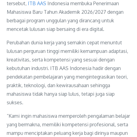
tersebut,
ITB AAS
Indonesia membuka Penerimaan
Mahasiswa Baru Tahun Akademik 2026/2027 dengan
berbagai program unggulan yang dirancang untuk
mencetak lulusan siap bersaing di era digital.
Perubahan dunia kerja yang semakin cepat menuntut
lulusan perguruan tinggi memiliki kemampuan adaptasi,
kreativitas, serta kompetensi yang sesuai dengan
kebutuhan industri. ITB AAS Indonesia hadir dengan
pendekatan pembelajaran yang mengintegrasikan teori,
praktik, teknologi, dan kewirausahaan sehingga
mahasiswa tidak hanya siap lulus, tetapi juga siap
sukses.
“Kami ingin mahasiswa memperoleh pengalaman belajar
yang bermakna, memiliki kompetensi profesional, serta
mampu menciptakan peluang kerja bagi dirinya maupun