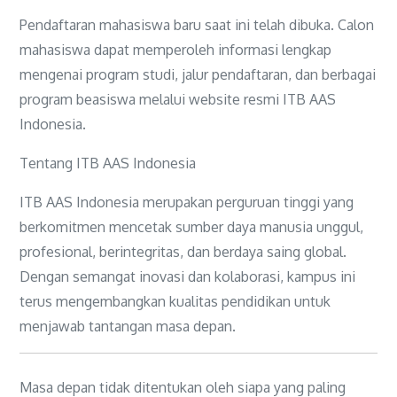
Pendaftaran mahasiswa baru saat ini telah dibuka. Calon
mahasiswa dapat memperoleh informasi lengkap
mengenai program studi, jalur pendaftaran, dan berbagai
program beasiswa melalui website resmi ITB AAS
Indonesia.
Tentang ITB AAS Indonesia
ITB AAS Indonesia merupakan perguruan tinggi yang
berkomitmen mencetak sumber daya manusia unggul,
profesional, berintegritas, dan berdaya saing global.
Dengan semangat inovasi dan kolaborasi, kampus ini
terus mengembangkan kualitas pendidikan untuk
menjawab tantangan masa depan.
Masa depan tidak ditentukan oleh siapa yang paling