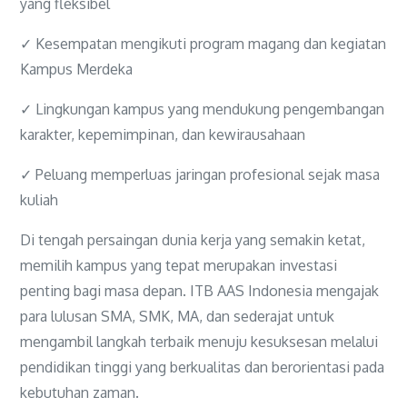
yang fleksibel
✓ Kesempatan mengikuti program magang dan kegiatan
Kampus Merdeka
✓ Lingkungan kampus yang mendukung pengembangan
karakter, kepemimpinan, dan kewirausahaan
✓ Peluang memperluas jaringan profesional sejak masa
kuliah
Di tengah persaingan dunia kerja yang semakin ketat,
memilih kampus yang tepat merupakan investasi
penting bagi masa depan. ITB AAS Indonesia mengajak
para lulusan SMA, SMK, MA, dan sederajat untuk
mengambil langkah terbaik menuju kesuksesan melalui
pendidikan tinggi yang berkualitas dan berorientasi pada
kebutuhan zaman.