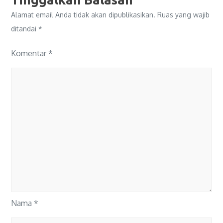
Alamat email Anda tidak akan dipublikasikan.
Ruas yang wajib
ditandai
*
Komentar
*
Nama
*