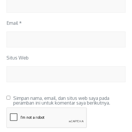
Email
*
Situs Web
Simpan nama, email, dan situs web saya pada
peramban ini untuk komentar saya berikutnya.