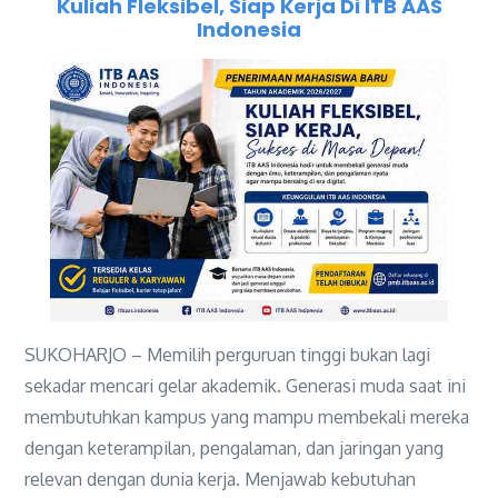
Kuliah Fleksibel, Siap Kerja Di ITB AAS
Indonesia
SUKOHARJO – Memilih perguruan tinggi bukan lagi
sekadar mencari gelar akademik. Generasi muda saat ini
membutuhkan kampus yang mampu membekali mereka
dengan keterampilan, pengalaman, dan jaringan yang
relevan dengan dunia kerja. Menjawab kebutuhan