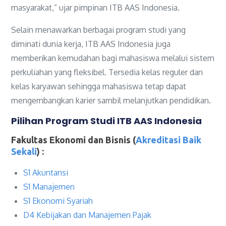
masyarakat,” ujar pimpinan ITB AAS Indonesia.
Selain menawarkan berbagai program studi yang
diminati dunia kerja, ITB AAS Indonesia juga
memberikan kemudahan bagi mahasiswa melalui sistem
perkuliahan yang fleksibel. Tersedia kelas reguler dan
kelas karyawan sehingga mahasiswa tetap dapat
mengembangkan karier sambil melanjutkan pendidikan.
Pilihan Program Studi ITB AAS Indonesia
Fakultas Ekonomi dan Bisnis (
Akreditasi Baik
Sekali
) :
S1 Akuntansi
S1 Manajemen
S1 Ekonomi Syariah
D4 Kebijakan dan Manajemen Pajak