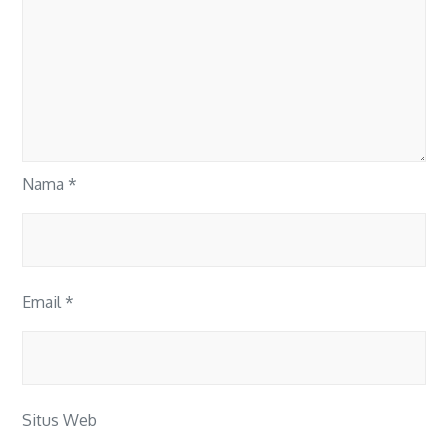
Nama
*
Email
*
Situs Web