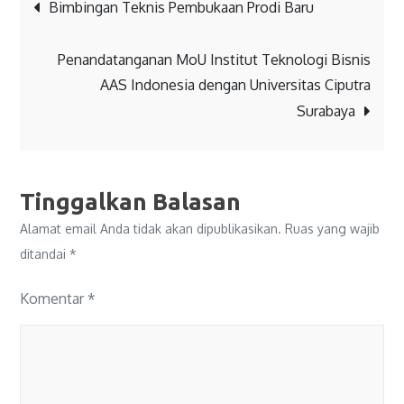
Bimbingan Teknis Pembukaan Prodi Baru
Penandatanganan MoU Institut Teknologi Bisnis
AAS Indonesia dengan Universitas Ciputra
Surabaya
Tinggalkan Balasan
Alamat email Anda tidak akan dipublikasikan.
Ruas yang wajib
ditandai
*
Komentar
*