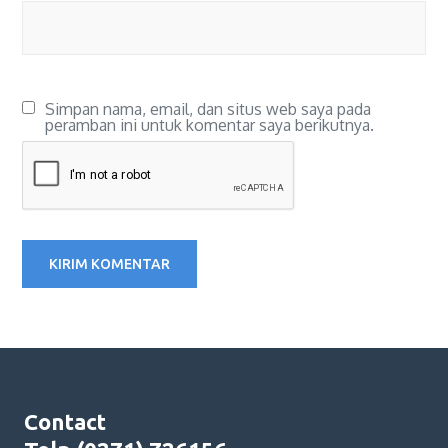
Simpan nama, email, dan situs web saya pada
peramban ini untuk komentar saya berikutnya.
Contact