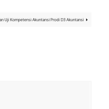
han Uji Kompetensi Akuntansi Prodi D3 Akuntansi