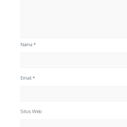
Nama
*
Email
*
Situs Web