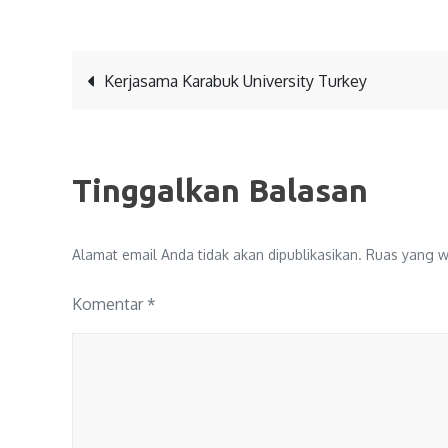
Kerjasama Karabuk University Turkey
Tinggalkan Balasan
Alamat email Anda tidak akan dipublikasikan.
Ruas yang wa
Komentar
*